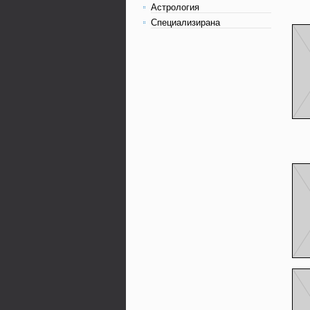
Астрология
Специализирана