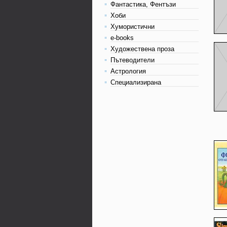
Фантастика, Фентъзи
Хоби
Хумористични
e-books
Художествена проза
Пътеводители
Астрология
Специализирана