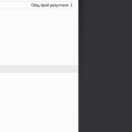
Общ брой резултати: 1