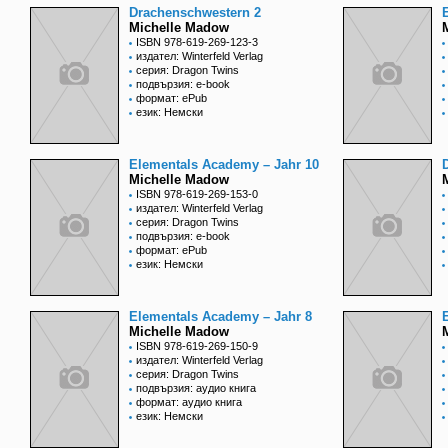
Drachenschwestern 2
Michelle Madow
ISBN 978-619-269-123-3
издател: Winterfeld Verlag
серия: Dragon Twins
подвързия: e-book
формат: ePub
език: Немски
Elementals Academy – Jahr 10
Michelle Madow
ISBN 978-619-269-153-0
издател: Winterfeld Verlag
серия: Dragon Twins
подвързия: e-book
формат: ePub
език: Немски
Elementals Academy – Jahr 8
Michelle Madow
ISBN 978-619-269-150-9
издател: Winterfeld Verlag
серия: Dragon Twins
подвързия: аудио книга
формат: аудио книга
език: Немски