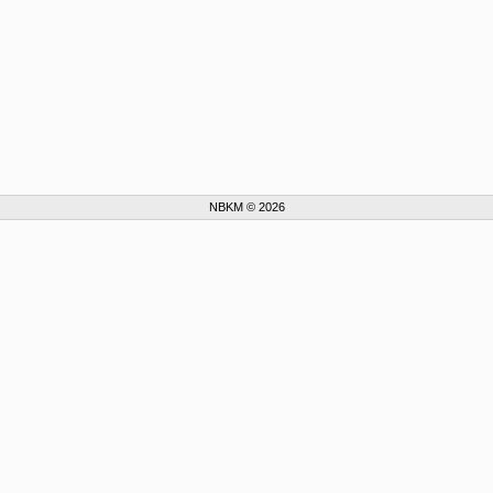
NBKM © 2026