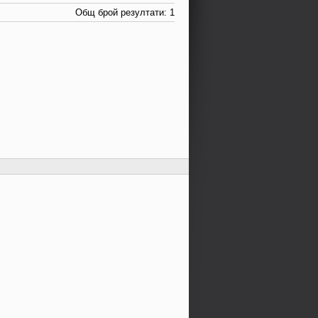
Общ брой резултати: 1