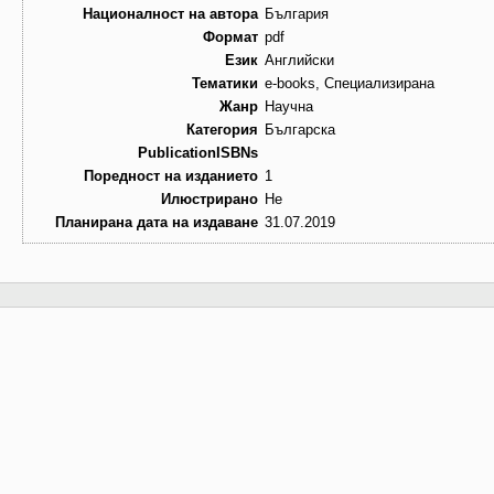
Националност на автора
България
Формат
pdf
Език
Английски
Тематики
e-books, Специализирана
Жанр
Научна
Категория
Българска
PublicationISBNs
Поредност на изданието
1
Илюстрирано
Не
Планирана дата на издаване
31.07.2019