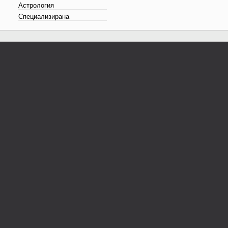
Астрология
Специализирана