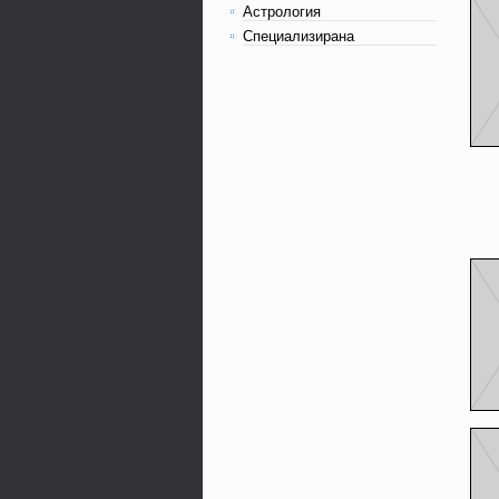
Астрология
Специализирана