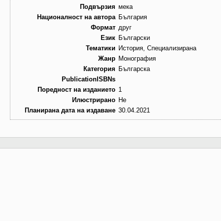
Подвързия
мека
Националност на автора
България
Формат
друг
Език
Български
Тематики
История, Специализирана
Жанр
Монография
Категория
Българска
PublicationISBNs
Поредност на изданието
1
Илюстрирано
Не
Планирана дата на издаване
30.04.2021