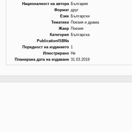
Националност на автора
България
Формат
друг
Език
Български
Тематики
Поезия и драма
Жанр
Поезия
Категория
Българска
PublicationISBNs
Поредност на изданието
1
Илюстрирано
Не
Планирана дата на издаване
31.03.2019