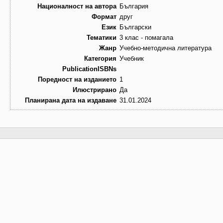
Националност на автора
България
Формат
друг
Език
Български
Тематики
3 клас - помагала
Жанр
Учебно-методична литература
Категория
Учебник
PublicationISBNs
Поредност на изданието
1
Илюстрирано
Да
Планирана дата на издаване
31.01.2024