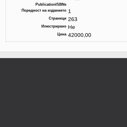
PublicationISBNs
Поредност на изданието
1
Страници
263
Илюстрирано
Не
Цена
42000,00