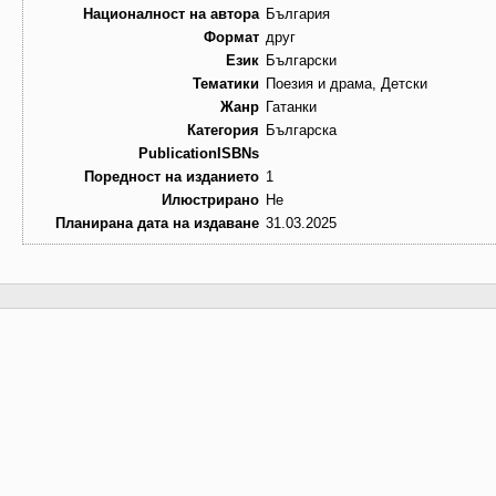
Националност на автора
България
Формат
друг
Език
Български
Тематики
Поезия и драма, Детски
Жанр
Гатанки
Категория
Българска
PublicationISBNs
Поредност на изданието
1
Илюстрирано
Не
Планирана дата на издаване
31.03.2025