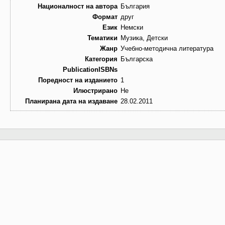
Националност на автора
България
Формат
друг
Език
Немски
Тематики
Музика, Детски
Жанр
Учебно-методична литература
Категория
Българска
PublicationISBNs
Поредност на изданието
1
Илюстрирано
Не
Планирана дата на издаване
28.02.2011