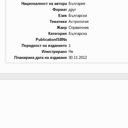
Националност на автора
България
Формат
друг
Език
Български
Тематики
Астрология
Жанр
Справочник
Категория
Българска
PublicationISBNs
Поредност на изданието
1
Илюстрирано
Не
Планирана дата на издаване
30.11.2012