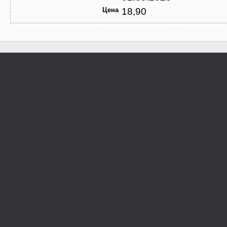
Цена
18,90