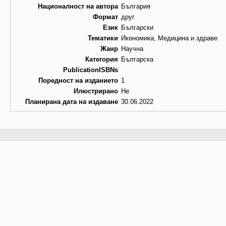
Националност на автора
България
Формат
друг
Език
Български
Тематики
Икономика, Медицина и здраве
Жанр
Научна
Категория
Българска
PublicationISBNs
Поредност на изданието
1
Илюстрирано
Не
Планирана дата на издаване
30.06.2022