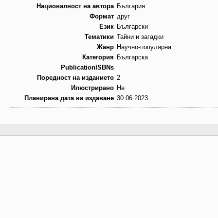
Националност на автора
България
Формат
друг
Език
Български
Тематики
Тайни и загадки
Жанр
Научно-популярна
Категория
Българска
PublicationISBNs
Поредност на изданието
2
Илюстрирано
Не
Планирана дата на издаване
30.06.2023