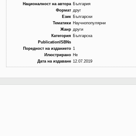
Националност на автора
България
Формат
друг
Език
Български
Тематики
Научнопопулярни
Жанр
други
Категория
Българска
PublicationISBNs
Поредност на изданието
1
Илюстрирано
Не
Дата на издаване
12.07.2019