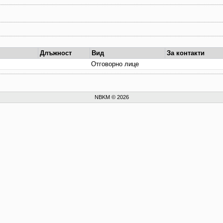
Длъжност
Вид
За контакти
Отговорно лице
NBKM © 2026