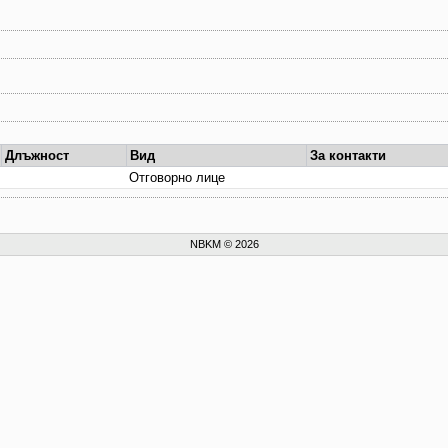
Длъжност
Вид
За контакти
Отговорно лице
NBKM © 2026