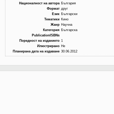
Националност на автора
България
Формат
друг
Език
Български
Тематики
Кино
Жанр
Научна
Категория
Българска
PublicationISBNs
Поредност на изданието
1
Илюстрирано
Не
Планирана дата на издаване
30.06.2012