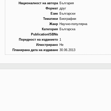
Националност на автора
България
Формат
друг
Език
Български
Тематики
Биографии
Жанр
Научно-популярна
Категория
Българска
PublicationISBNs
Поредност на изданието
1
Илюстрирано
Не
Планирана дата на издаване
30.06.2013