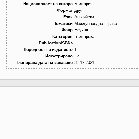
Националност на автора
България
Формат
друг
Език
Английски
Тематики
Международно, Право
Жанр
Научна
Категория
Българска
PublicationISBNs
Поредност на изданието
1
Илюстрирано
Не
Планирана дата на издаване
31.12.2021