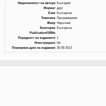
Националност на автора
България
Формат
друг
Език
Български
Тематики
Програмиране
Жанр
Наръчник
Категория
Българска
PublicationISBNs
Поредност на изданието
1
Илюстрирано
Не
Планирана дата на издаване
30.09.2013