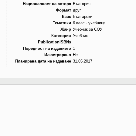
Националност на автора
България
Формат
друг
Език
Български
Тематики
6 клас - учебници
Жанр
Учебник за СОУ
Категория
Учебник
PublicationISBNs
Поредност на изданието
1
Илюстрирано
Не
Планирана дата на издаване
31.05.2017