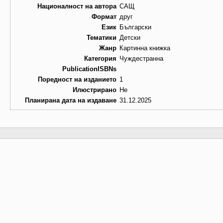
Националност на автора
САЩ
Формат
друг
Език
Български
Тематики
Детски
Жанр
Картинна книжка
Категория
Чуждестранна
PublicationISBNs
Поредност на изданието
1
Илюстрирано
Не
Планирана дата на издаване
31.12.2025