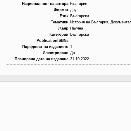
Националност на автора
България
Формат
друг
Език
Български
Тематики
История на България, Документа
Жанр
Научна
Категория
Българска
PublicationISBNs
Поредност на изданието
1
Илюстрирано
Да
Планирана дата на издаване
31.10.2022