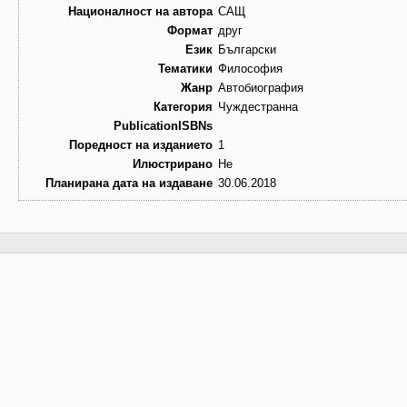
Националност на автора
САЩ
Формат
друг
Език
Български
Тематики
Философия
Жанр
Автобиография
Категория
Чуждестранна
PublicationISBNs
Поредност на изданието
1
Илюстрирано
Не
Планирана дата на издаване
30.06.2018