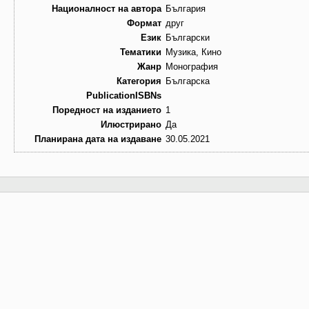
Националност на автора
България
Формат
друг
Език
Български
Тематики
Музика, Кино
Жанр
Монография
Категория
Българска
PublicationISBNs
Поредност на изданието
1
Илюстрирано
Да
Планирана дата на издаване
30.05.2021