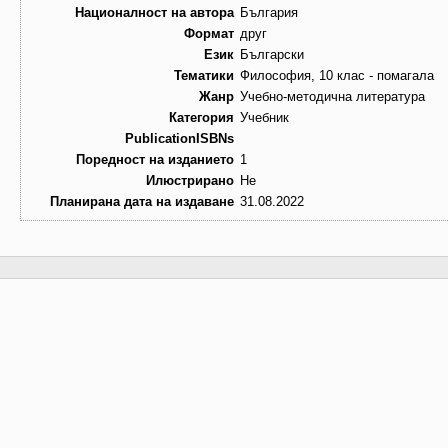
Националност на автора
България
Формат
друг
Език
Български
Тематики
Философия, 10 клас - помагала
Жанр
Учебно-методична литература
Категория
Учебник
PublicationISBNs
Поредност на изданието
1
Илюстрирано
Не
Планирана дата на издаване
31.08.2022