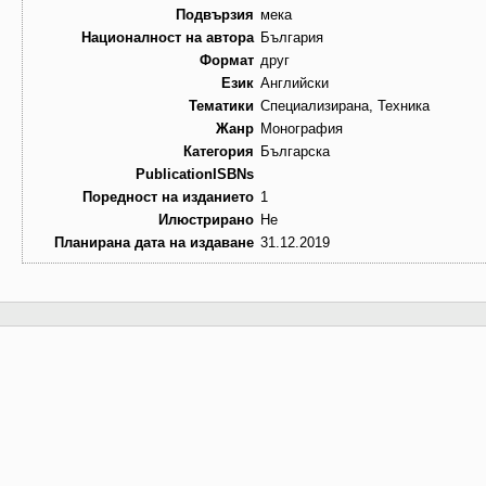
Подвързия
мека
Националност на автора
България
Формат
друг
Език
Английски
Тематики
Специализирана, Техника
Жанр
Монография
Категория
Българска
PublicationISBNs
Поредност на изданието
1
Илюстрирано
Не
Планирана дата на издаване
31.12.2019