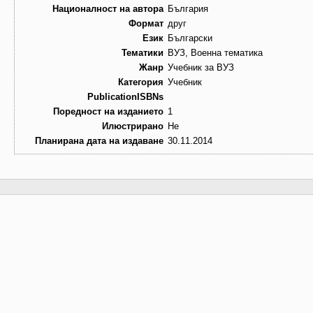
Националност на автора
България
Формат
друг
Език
Български
Тематики
ВУЗ, Военна тематика
Жанр
Учебник за ВУЗ
Категория
Учебник
PublicationISBNs
Поредност на изданието
1
Илюстрирано
Не
Планирана дата на издаване
30.11.2014