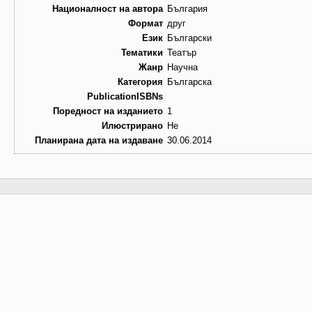
Националност на автора
България
Формат
друг
Език
Български
Тематики
Театър
Жанр
Научна
Категория
Българска
PublicationISBNs
Поредност на изданието
1
Илюстрирано
Не
Планирана дата на издаване
30.06.2014