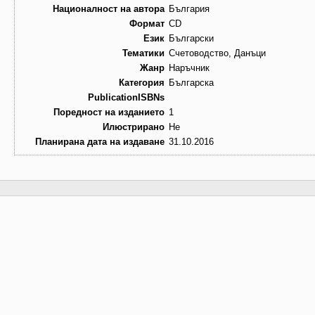
Националност на автора
България
Формат
CD
Език
Български
Тематики
Счетоводство, Данъци
Жанр
Наръчник
Категория
Българска
PublicationISBNs
Поредност на изданието
1
Илюстрирано
Не
Планирана дата на издаване
31.10.2016