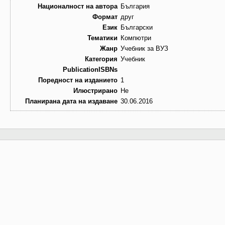
Националност на автора
България
Формат
друг
Език
Български
Тематики
Компютри
Жанр
Учебник за ВУЗ
Категория
Учебник
PublicationISBNs
Поредност на изданието
1
Илюстрирано
Не
Планирана дата на издаване
30.06.2016