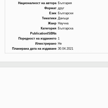
Националност на автора
България
Формат
друг
Език
Български
Тематики
Данъци
Жанр
Научна
Категория
Българска
PublicationISBNs
Поредност на изданието
1
Илюстрирано
Не
Планирана дата на издаване
30.04.2021