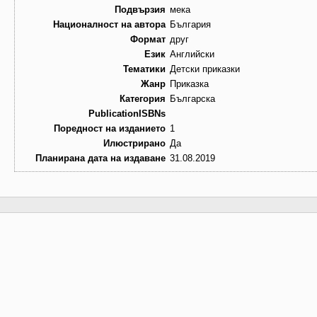
Подвързия
мека
Националност на автора
България
Формат
друг
Език
Английски
Тематики
Детски приказки
Жанр
Приказка
Категория
Българска
PublicationISBNs
Поредност на изданието
1
Илюстрирано
Да
Планирана дата на издаване
31.08.2019