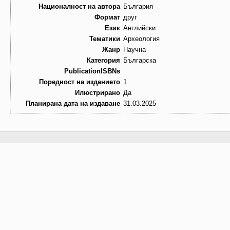
Националност на автора
България
Формат
друг
Език
Английски
Тематики
Археология
Жанр
Научна
Категория
Българска
PublicationISBNs
Поредност на изданието
1
Илюстрирано
Да
Планирана дата на издаване
31.03.2025