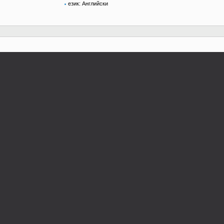
език: Английски