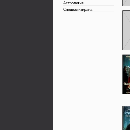
Астрология
Специализирана