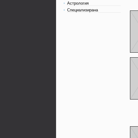
Астрология
Специализирана