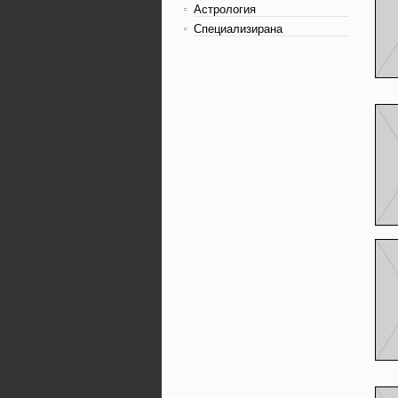
Астрология
Специализирана