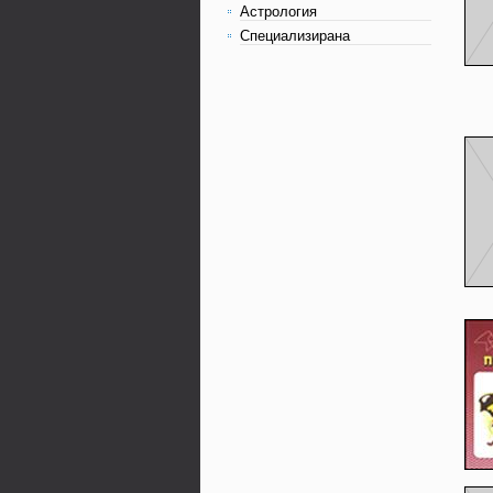
Астрология
Специализирана