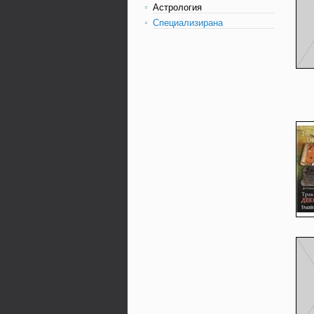
Астрология
Специализирана