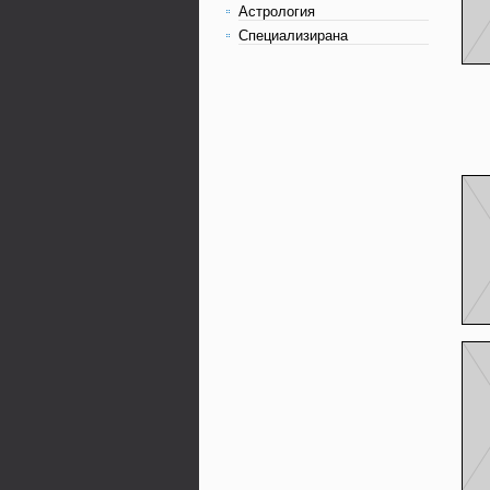
Астрология
Специализирана