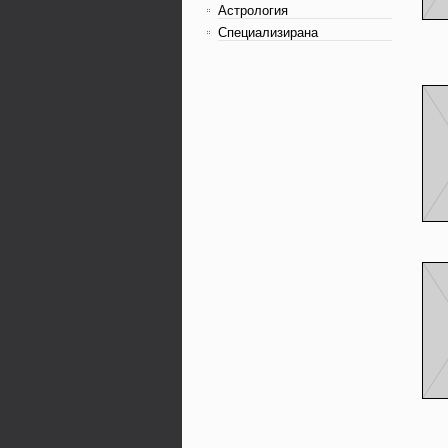
Астрология
Специализирана